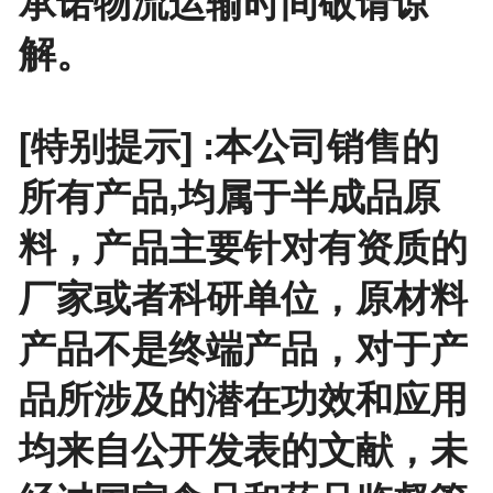
承诺物流运输时间敬请谅
解。
[特别提示] :本公司销售的
所有产品,均属于半成品原
料，产品主要针对有资质的
厂家或者科研单位，原材料
产品不是终端产品，对于产
品所涉及的潜在功效和应用
均来自公开发表的文献，未