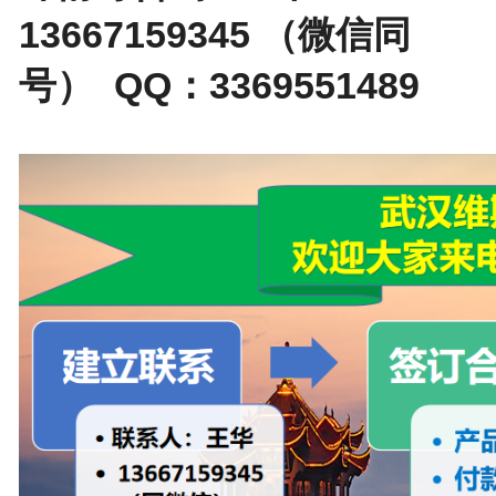
13667159345 （微信同
号） QQ：3369551489