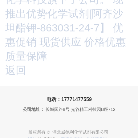
推出优势化学试剂[阿齐沙
坦酯钾-863031-24-7】 优
惠促销 现货供应 价格优惠
质量保障
返回
电话：17771477559
公司地址：
长城园路8号 光谷精工科技园B座712
版权所有 © 湖北威德利化学试剂有限公司