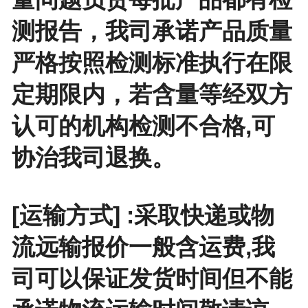
测报告，我司承诺产品质量
严格按照检测标准执行在限
定期限内，若含量等经双方
认可的机构检测不合格,可
协治我司退换。
[运输方式] :采取快递或物
流远输报价一般含运费,我
司可以保证发货时间但不能