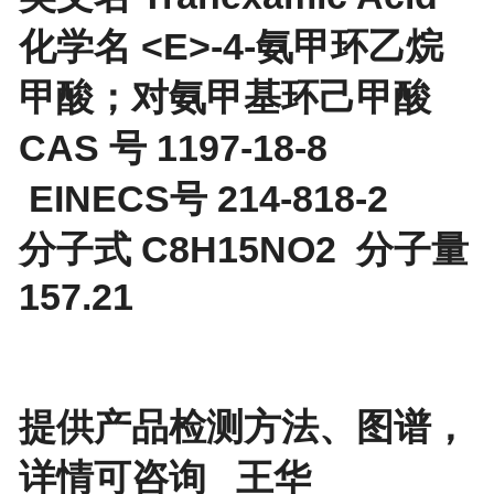
化学名 <E>-4-氨甲环乙烷
甲酸；对氨甲基环己甲酸
CAS 号 1197-18-8
EINECS号 214-818-2
分子式 C8H15NO2 分子量
157.21
提供产品检测方法、图谱，
详情可咨询 王华