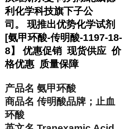
利化学科技旗下子公
司。 现推出优势化学试剂
[
氨甲环酸-传明酸-1197-18-
8】 优惠促销 现货供应 价
格优惠 质量保障
产品名 氨甲环酸
商品名 传明酸品牌；止血
环酸
英文名 Tranexamic Acid