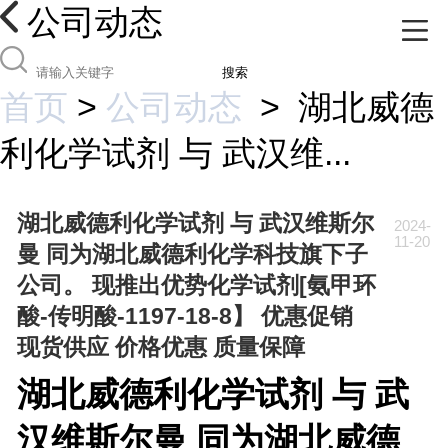
公司动态
搜索
首页
>
公司动态
>
湖北威德
利化学试剂 与 武汉维...
湖北威德利化学试剂 与 武汉维斯尔
2024-
11-20
曼 同为湖北威德利化学科技旗下子
公司。 现推出优势化学试剂[氨甲环
酸-传明酸-1197-18-8】 优惠促销
现货供应 价格优惠 质量保障
湖北威德利化学试剂 与 武
汉维斯尔曼 同为湖北威德