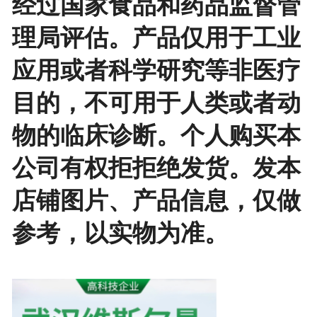
经过国家食品和药品监督管
理局评估。产品仅用于工业
应用或者科学研究等非医疗
目的，不可用于人类或者动
物的临床诊断。个人购买本
公司有权拒拒绝发货。发本
店铺图片、产品信息，仅做
参考，以实物为准。