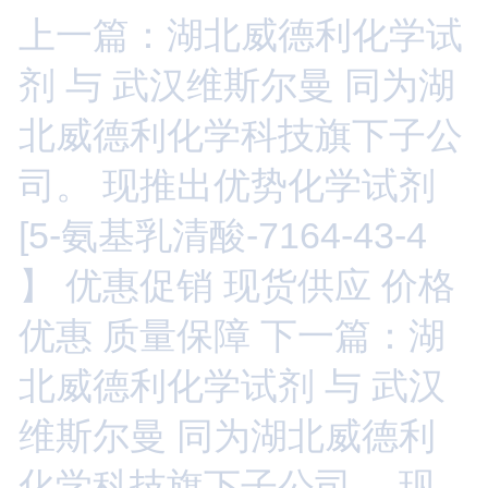
上一篇：湖北威德利化学试
剂 与 武汉维斯尔曼 同为湖
北威德利化学科技旗下子公
司。 现推出优势化学试剂
[5-氨基乳清酸-7164-43-4
】 优惠促销 现货供应 价格
优惠 质量保障
下一篇：湖
北威德利化学试剂 与 武汉
维斯尔曼 同为湖北威德利
化学科技旗下子公司。 现