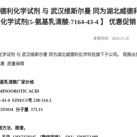
德利化学试剂 与 武汉维斯尔曼 同为湖北威德
化学试剂[5-氨基乳清酸-7164-43-4 】 优惠
发表时间：2024-11-20
化学试剂 与 武汉维斯尔曼 同为湖北威德利化学科技旗下子公司。 现推出
优惠 质量保障
氨基乳清酸厂家价格
INOOROTIC ACID
43-4 EINECS号 230-514-2
N3O4 分子量 171.11
测方法、图谱，