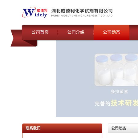
公司首页
公司介绍
公司动态
联系我们
公司动态