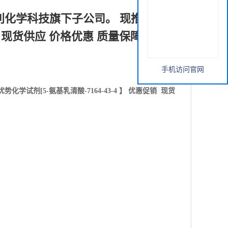
利化学科技旗下子公司。 现推出优势
促销 现货供应 价格优惠 质量保障
手机访问官网
优势化学试剂[
5-氨基乳清酸-7164-43-4 】 优惠促销 现货