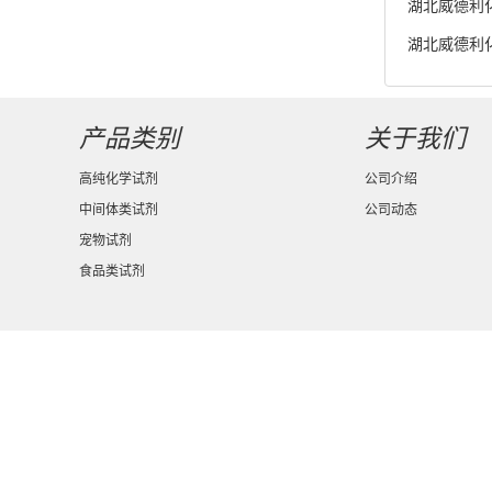
湖北威德利化
湖北威德利化
度98% 新
产品类别
关于我们
高纯化学试剂
公司介绍
中间体类试剂
公司动态
宠物试剂
食品类试剂