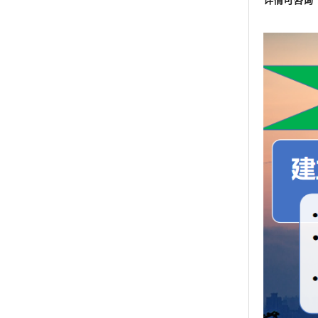
详情可咨询 王