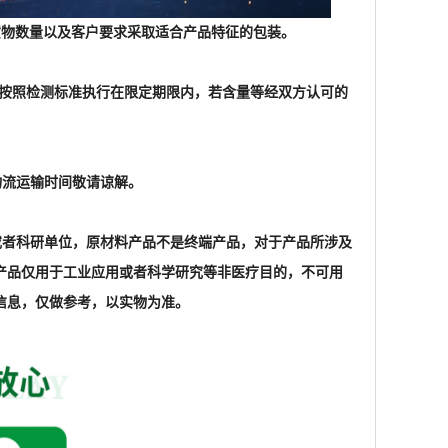
根据货物数量以及客户要求采取适合产品特征的包装。
格按照检测标准执行在限定期限内，若含量等经双方认可的
物流运输时间敬请谅解。
家或者科研单位，原材料产品不是终端产品，对于产品所涉及
产品仅用于工业应用或者科学研究等非医疗目的，不可用
信息，仅做参考，以实物为准。