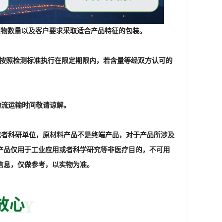
根据货物数量以及客户要求采取适合产品特征的包装。
格按照检测标准执行在限定期限内，若含量等经双方认可的
物流运输时间敬请谅解。
家或者科研单位，原材料产品不是终端产品，对于产品所涉及
产品仅用于工业应用或者科学研究等非医疗目的，不可用
信息，仅做参考，以实物为准。