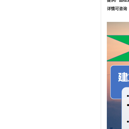
提供产品检
详情可咨询 王