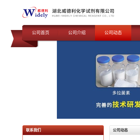
公司首页
公司介绍
公司动态
联系我们
公司动态