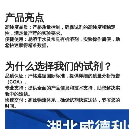
产品亮点
高纯度品质
：严格质量控制，确保试剂的高纯度和稳定
性，满足最严苛的实验要求。
便捷使用：易溶于水及常见有机溶剂，实验操作简便，助
您快速获得精准数据。
为什么选择我们
的
试剂？
品质保证：严格遵循国际标准，提供详细的质量分析报告
（COA）。
专业支持：提供全面的产品信息和技术支持，助您解决实
验中的难题。
快速交付：高效物流体系，确保试剂快速送达，节省您的
时间。