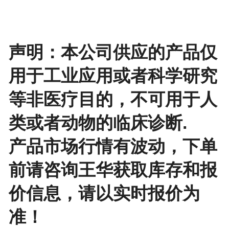
声明：本公司供应的产品仅
用于工业应用或者科学研究
等非医疗目的，不可用于人
类或者动物的临床诊断.
产品市场行情有波动，下单
前请咨询王华获取库存和报
价信息，请以实时报价为
准！