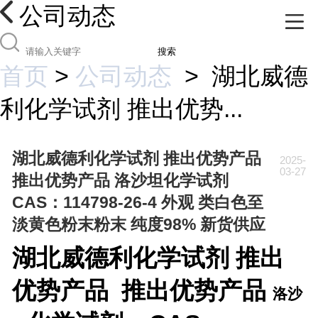
公司动态
搜索
首页
>
公司动态
>
湖北威德
利化学试剂 推出优势...
湖北威德利化学试剂 推出优势产品
2025-
03-27
推出优势产品 洛沙坦化学试剂
CAS：114798-26-4 外观 类白色至
淡黄色粉末粉末 纯度98% 新货供应
湖北威德利化学试剂
推出
优势产品 推出优势产品
洛沙