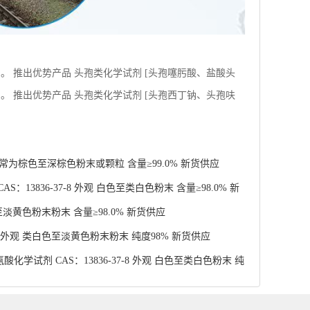
 通常为棕色至深棕色粉末或颗粒 含量≥99.0% 新货供应
13836-37-8 外观 白色至类白色粉末 含量≥98.0% 新
至淡黄色粉末粉末 含量≥98.0% 新货供应
4 外观 类白色至淡黄色粉末粉末 纯度98% 新货供应
学试剂 CAS：13836-37-8 外观 白色至类白色粉末 纯
术支持
工网
务网