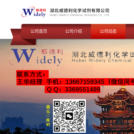
公司首页
公司介绍
公司动态
联系我们
公司动态