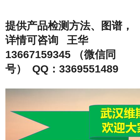
提供产品检测方法、图谱，
详情可咨询 王华
13667159345 （微信同
号） QQ：3369551489