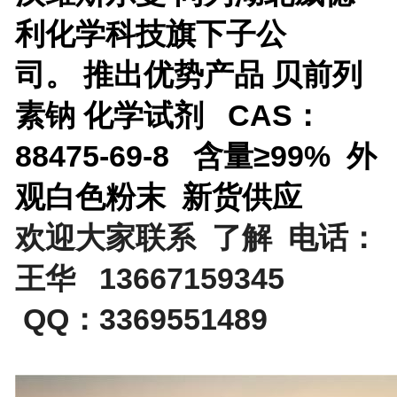
利化学科技旗下子公
司。
推出优势产品
贝前列
素钠 化学试剂 CAS：
88475-69-8 含量≥99% 外
观白色粉末 新货供应
欢迎大家联系 了解 电话：
王华 13667159345
QQ：3369551489