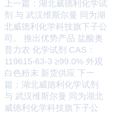
上一篇：湖北威德利化学试
剂 与 武汉维斯尔曼 同为湖
北威德利化学科技旗下子公
司。 推出优势产品 盐酸奥
普力农 化学试剂 CAS：
119615-63-3 ≥99.0% 外观
白色粉末 新货供应
下一
篇：湖北威德利化学试剂
与 武汉维斯尔曼 同为湖北
威德利化学科技旗下子公