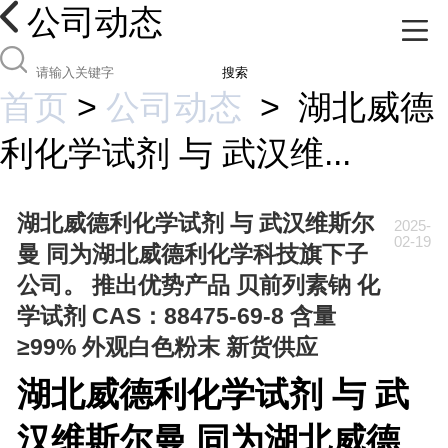
公司动态
搜索
首页
>
公司动态
>
湖北威德
利化学试剂 与 武汉维...
湖北威德利化学试剂 与 武汉维斯尔
2025-
02-19
曼 同为湖北威德利化学科技旗下子
公司。 推出优势产品 贝前列素钠 化
学试剂 CAS：88475-69-8 含量
≥99% 外观白色粉末 新货供应
湖北威德利化学试剂 与 武
汉维斯尔曼 同为湖北威德