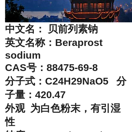
中文名： 贝前列素钠
英文名称：Beraprost
sodium
CAS号：88475-69-8
分子式：C24H29NaO5 分
子量：420.47
外观 为白色粉末，有引湿
性