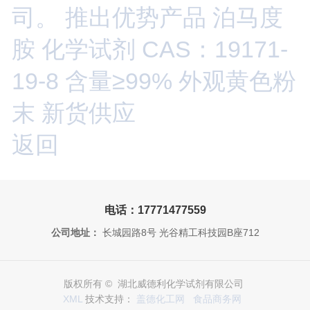
司。 推出优势产品 泊马度
胺 化学试剂 CAS：19171-
19-8 含量≥99% 外观黄色粉
末 新货供应
返回
电话：17771477559
公司地址：
长城园路8号 光谷精工科技园B座712
版权所有 © 湖北威德利化学试剂有限公司
XML
技术支持：
盖德化工网
食品商务网