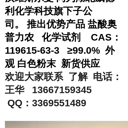
利化学科技旗下子公
司。
推出优势产品
盐酸奥
普力农 化学试剂 CAS：
119615-63-3 ≥99.0% 外
观 白色粉末 新货供应
欢迎大家联系 了解 电话：
王华 13667159345
QQ：3369551489