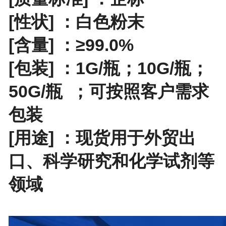
[性状] ：白色粉末
[含量] ：≥99.0%
[包装] ：
1G/瓶；10G/瓶；
50G/瓶
；
可按照客户需求
包装
[用途] ：现货用于外贸出
口、科学研究和化学试剂等
领域