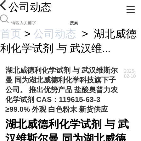
公司动态
搜索
首页
>
公司动态
>
湖北威德
利化学试剂 与 武汉维...
湖北威德利化学试剂 与 武汉维斯尔
2025-
02-10
曼 同为湖北威德利化学科技旗下子
公司。 推出优势产品 盐酸奥普力农
化学试剂 CAS：119615-63-3
≥99.0% 外观 白色粉末 新货供应
湖北威德利化学试剂 与 武
汉维斯尔曼 同为湖北威德