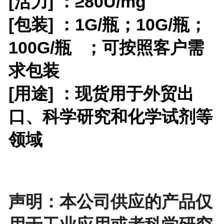
[活力] ：≥80U/mg
[包装] ：
1G/瓶；10G/瓶；
100G/瓶
；
可按照客户需
求包装
[用途] ：现货用于外贸出
口、科学研究和化学试剂等
领域
声明：本公司供应的产品仅