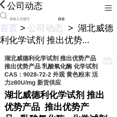
公司动态
搜索
首页
>
公司动态
>
湖北威德
利化学试剂 推出优势...
湖北威德利化学试剂 推出优势产品
2025-
03-24
推出优势产品 乳酸氧化酶 化学试剂
CAS：9028-72-2 外观 黄色粉末 活
力≥80U/mg 新货供应
湖北威德利化学试剂
推出
优势产品 推出优势产