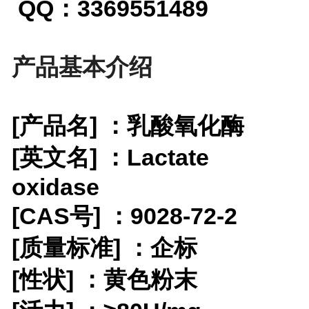
QQ：3369551489
产品基本介绍
[产品名] ：乳酸氧化酶
[英文名] ：Lactate
oxidase
[CAS号] ：9028-72-2
[质量标准] ：企标
[性状] ：黄色粉末