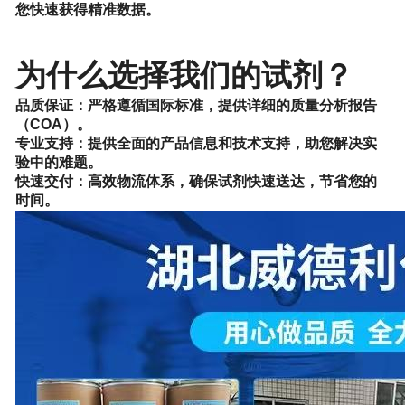
您快速获得精准数据。
为什么选择我们
的
试剂？
品质保证：严格遵循国际标准，提供详细的质量分析报告
（COA）。
专业支持：提供全面的产品信息和技术支持，助您解决实
验中的难题。
快速交付：高效物流体系，确保试剂快速送达，节省您的
时间。