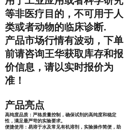
用于工业应用或者科学研究
等非医疗目的，不可用于人
类或者动物的临床诊断.
产品市场行情有波动，下单
前请咨询王华获取库存和报
价信息，请以实时报价为
准！
产品亮点
高纯度品质
：严格质量控制，确保试剂的高纯度和稳定
性，满足最严苛的实验要求。
便捷使用：易溶于水及常见有机溶剂，实验操作简便，助