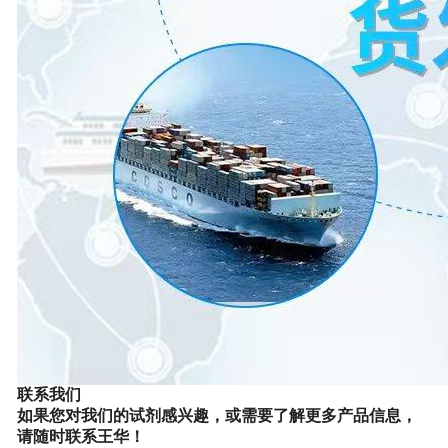
联系我们
如果您对
我们的
试剂感兴趣，或需要了解更多产品信息，
请随时联系
王华
！