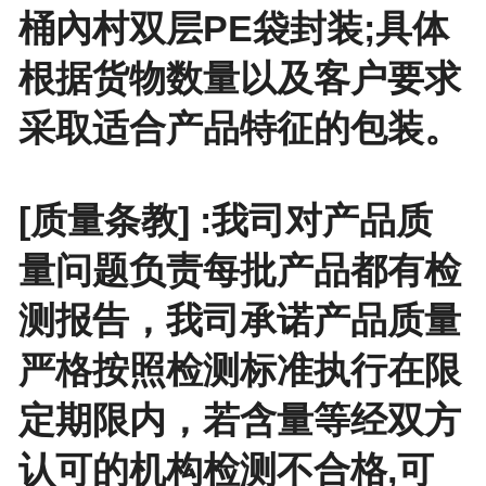
桶內村双层PE袋封装;具体
根据货物数量以及客户要求
采取适合产品特征的包装。
[质量条教] :我司对产品质
量问题负责每批产品都有检
测报告，我司承诺产品质量
严格按照检测标准执行在限
定期限内，若含量等经双方
认可的机构检测不合格,可