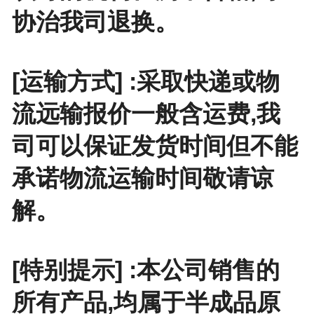
协治我司退换。
[运输方式] :采取快递或物
流远输报价一般含运费,我
司可以保证发货时间但不能
承诺物流运输时间敬请谅
解。
[特别提示] :本公司销售的
所有产品,均属于半成品原