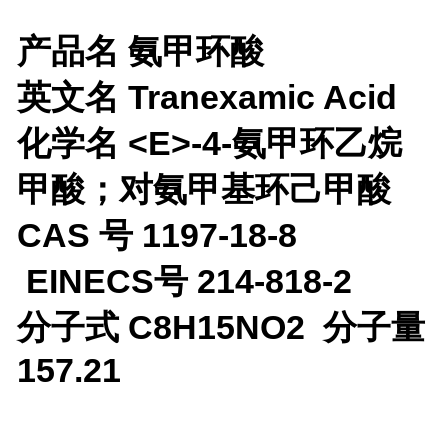
产品名 氨甲环酸
英文名 Tranexamic Acid
化学名 <E>-4-氨甲环乙烷
甲酸；对氨甲基环己甲酸
CAS 号 1197-18-8
EINECS号 214-818-2
分子式 C8H15NO2 分子量
157.21