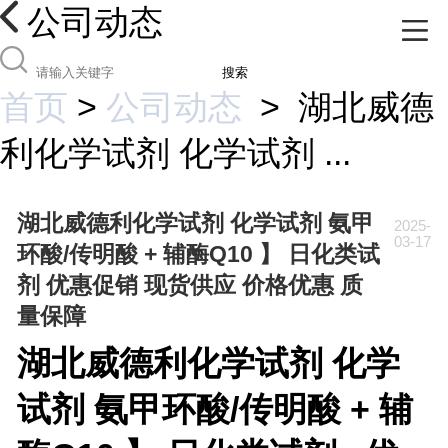
公司动态
搜索
首页
>
公司动态
>
湖北威德
利化学试剂 化学试剂 ...
湖北威德利化学试剂 化学试剂 氨甲
2025-
03-17
环酸/传明酸 + 辅酶Q10 】 日化类试
剂 优惠促销 现货供应 价格优惠 质
量保障
湖北威德利化学试剂
化学
试剂
氨甲环酸/传明酸 + 辅