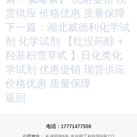
货供应 价格优惠 质量保障
下一篇：湖北威德利化学试
剂 化学试剂 【红没药醇 +
羟基积雪草甙 】日化类化
学试剂 优惠促销 现货供应
价格优惠 质量保障
返回
电话：17771477559
公司地址：
长城园路8号 光谷精工科技园B座712