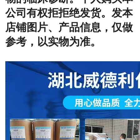
公司有权拒拒绝发货。发本
店铺图片、产品信息，仅做
参考，以实物为准。