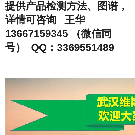
提供产品检测方法、图谱，
详情可咨询 王华
13667159345 （微信同
号） QQ：3369551489