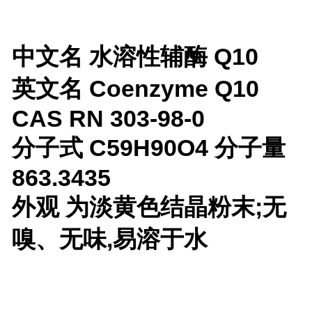
中文名 水溶性辅酶 Q10
英文名 Coenzyme Q10
CAS RN 303-98-0
分子式 C59H90O4 分子量
863.3435
外观 为淡黄色结晶粉末;无
嗅、无味,易溶于水