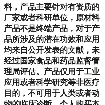
料，产品主要针对有资质的
厂家或者科研单位，原材料
产品不是终端产品，对于产
品所涉及的潜在功效和应用
均来自公开发表的文献，未
经过国家食品和药品监督管
理局评估。产品仅用于工业
应用或者科学研究等非医疗
目的，不可用于人类或者动
物的临床诊断。个人购买本