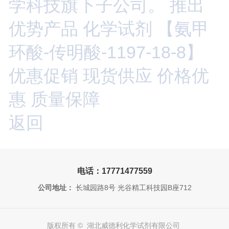
学科技旗下子公司。 推出
优势产品 化学试剂 【氨甲
环酸-传明酸-1197-18-8】
优惠促销 现货供应 价格优
惠 质量保障
返回
电话：17771477559
公司地址：
长城园路8号 光谷精工科技园B座712
版权所有 © 湖北威德利化学试剂有限公司