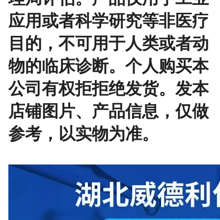
应用或者科学研究等非医疗
目的，不可用于人类或者动
物的临床诊断。个人购买本
公司有权拒拒绝发货。发本
店铺图片、产品信息，仅做
参考，以实物为准。