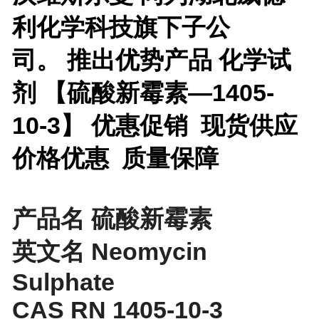
利化学科技旗下子公
司。
推出优势产品
化学试
剂 【
硫酸新霉素—1405-
10-3】 优惠促销 现货供应
价格优惠 质量保障
产品名 硫酸新霉素
英文名 Neomycin
Sulphate
CAS RN 1405-10-3