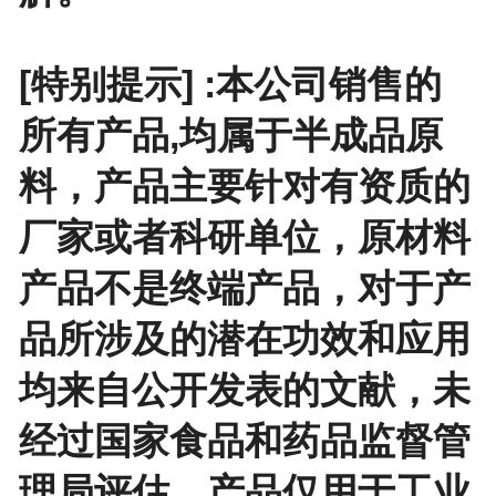
[特别提示] :本公司销售的
所有产品,均属于半成品原
料，产品主要针对有资质的
厂家或者科研单位，原材料
产品不是终端产品，对于产
品所涉及的潜在功效和应用
均来自公开发表的文献，未
经过国家食品和药品监督管
理局评估。产品仅用于工业