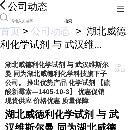
公司动态
搜索
首页
>
公司动态
>
湖北威德
利化学试剂 与 武汉维...
湖北威德利化学试剂 与 武汉维斯尔
2025-
03-13
曼 同为湖北威德利化学科技旗下子
公司。 推出优势产品 化学试剂 【硫
酸新霉素—1405-10-3】 优惠促销
现货供应 价格优惠 质量保障
湖北威德利化学试剂 与 武
汉维斯尔曼 同为湖北威德