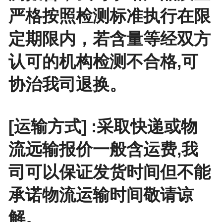
严格按照检测标准执行在限
定期限内，若含量等经双方
认可的机构检测不合格,可
协治我司退换。
[运输方式] :采取快递或物
流远输报价一般含运费,我
司可以保证发货时间但不能
承诺物流运输时间敬请谅
解。