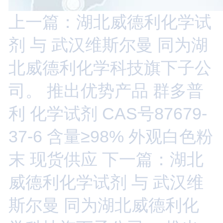
上一篇：湖北威德利化学试
剂 与 武汉维斯尔曼 同为湖
北威德利化学科技旗下子公
司。 推出优势产品 群多普
利 化学试剂 CAS号87679-
37-6 含量≥98% 外观白色粉
末 现货供应
下一篇：湖北
威德利化学试剂 与 武汉维
斯尔曼 同为湖北威德利化