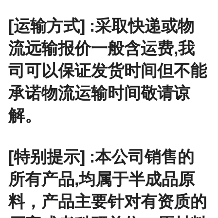
[运输方式] :采取快递或物
流远输报价一般含运费,我
司可以保证发货时间但不能
承诺物流运输时间敬请谅
解。
[特别提示] :本公司销售的
所有产品,均属于半成品原
料，产品主要针对有资质的