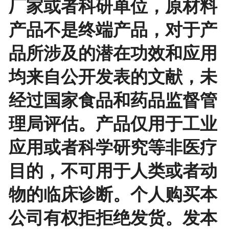
厂家或者科研单位，原材料
产品不是终端产品，对于产
品所涉及的潜在功效和应用
均来自公开发表的文献，未
经过国家食品和药品监督管
理局评估。产品仅用于工业
应用或者科学研究等非医疗
目的，不可用于人类或者动
物的临床诊断。个人购买本
公司有权拒拒绝发货。发本