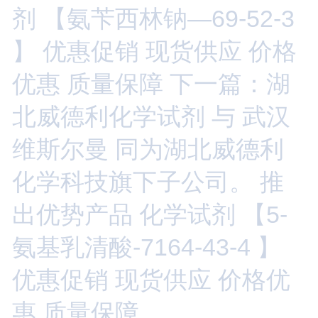
剂 【氨苄西林钠—69-52-3
】 优惠促销 现货供应 价格
优惠 质量保障
下一篇：湖
北威德利化学试剂 与 武汉
维斯尔曼 同为湖北威德利
化学科技旗下子公司。 推
出优势产品 化学试剂 【5-
氨基乳清酸-7164-43-4 】
优惠促销 现货供应 价格优
惠 质量保障