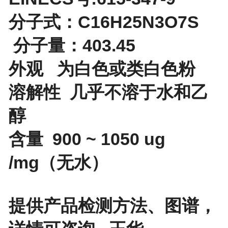
分子式：C16H25N3O7S
分子量：403.45
外观 为白色或类白色粉
溶解性 几乎不溶于水和乙
醇
含量 900 ~ 1050 ug
/mg（无水）
提供产品检测方法、图谱，