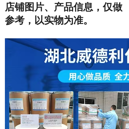
店铺图片、产品信息，仅做
参考，以实物为准。