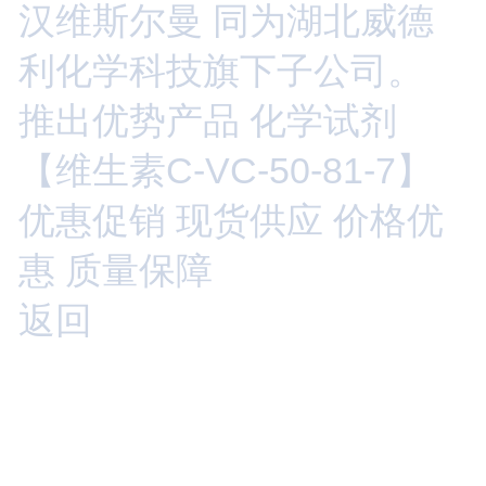
汉维斯尔曼 同为湖北威德
利化学科技旗下子公司。
推出优势产品 化学试剂
【维生素C-VC-50-81-7】
优惠促销 现货供应 价格优
惠 质量保障
返回
电话：17771477559
公司地址：
长城园路8号 光谷精工科技园B座712