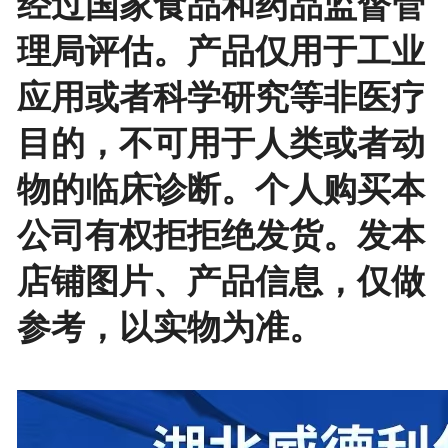
经过国家食品和药品监督管
理局评估。产品仅用于工业
应用或者科学研究等非医疗
目的，不可用于人类或者动
物的临床诊断。个人购买本
公司有权拒拒绝发货。发本
店铺图片、产品信息，仅做
参考，以实物为准。