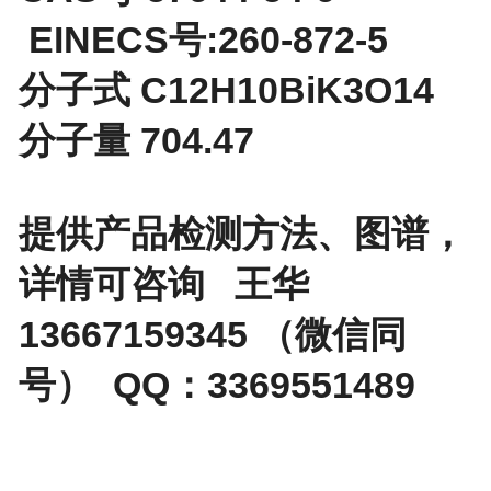
EINECS号:260-872-5
分子式 C12H10BiK3O14
分子量 704.47
提供产品检测方法、图谱，
详情可咨询 王华
13667159345 （微信同
号） QQ：3369551489