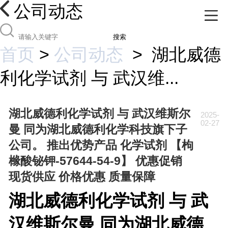
公司动态
搜索
首页
>
公司动态
>
湖北威德
利化学试剂 与 武汉维...
湖北威德利化学试剂 与 武汉维斯尔
2025-
02-27
曼 同为湖北威德利化学科技旗下子
公司。 推出优势产品 化学试剂 【枸
橼酸铋钾-57644-54-9】 优惠促销
现货供应 价格优惠 质量保障
湖北威德利化学试剂 与 武
汉维斯尔曼 同为湖北威德