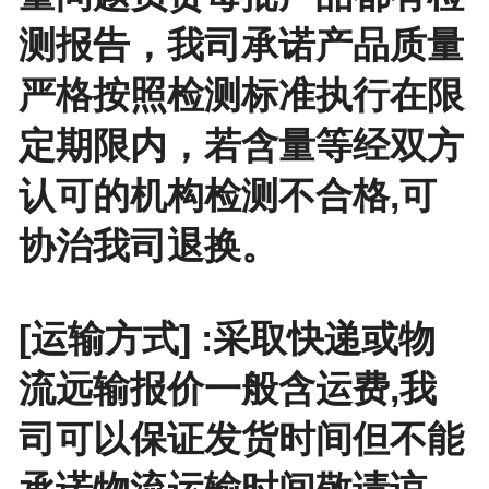
测报告，我司承诺产品质量
严格按照检测标准执行在限
定期限内，若含量等经双方
认可的机构检测不合格,可
协治我司退换。
[运输方式] :采取快递或物
流远输报价一般含运费,我
司可以保证发货时间但不能
承诺物流运输时间敬请谅