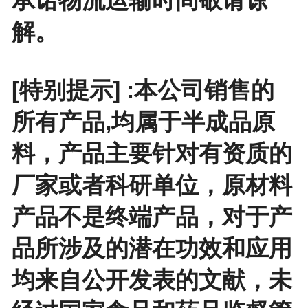
解。
[特别提示] :本公司销售的
所有产品,均属于半成品原
料，产品主要针对有资质的
厂家或者科研单位，原材料
产品不是终端产品，对于产
品所涉及的潜在功效和应用
均来自公开发表的文献，未