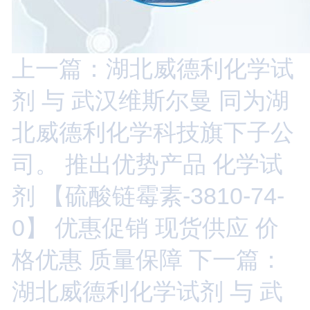
上一篇：湖北威德利化学试
剂 与 武汉维斯尔曼 同为湖
北威德利化学科技旗下子公
司。 推出优势产品 化学试
剂 【硫酸链霉素-3810-74-
0】 优惠促销 现货供应 价
格优惠 质量保障
下一篇：
湖北威德利化学试剂 与 武