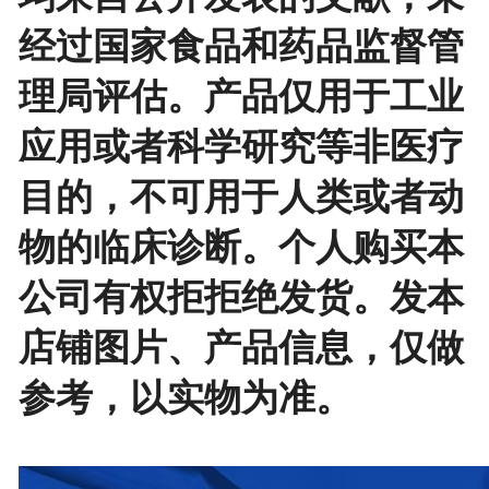
经过国家食品和药品监督管
理局评估。产品仅用于工业
应用或者科学研究等非医疗
目的，不可用于人类或者动
物的临床诊断。个人购买本
公司有权拒拒绝发货。发本
店铺图片、产品信息，仅做
参考，以实物为准。