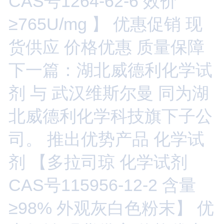
CAS号1264-62-6 效价
≥765U/mg 】 优惠促销 现
货供应 价格优惠 质量保障
下一篇：湖北威德利化学试
剂 与 武汉维斯尔曼 同为湖
北威德利化学科技旗下子公
司。 推出优势产品 化学试
剂 【多拉司琼 化学试剂
CAS号115956-12-2 含量
≥98% 外观灰白色粉末】 优