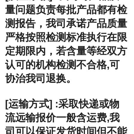
量问题负责每批产品都有检
测报告，我司承诺产品质量
严格按照检测标准执行在限
定期限内，若含量等经双方
认可的机构检测不合格,可
协治我司退换。
[运输方式] :采取快递或物
流远输报价一般含运费,我
司可以保证发货时间但不能