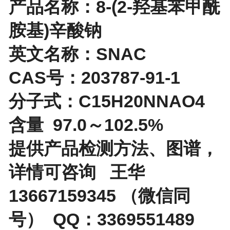
产品名称：8-(2-羟基苯甲酰
胺基)辛酸钠
英文名称：SNAC
CAS号：203787-91-1
分子式：C15H20NNAO4
含量 97.0～102.5%
提供产品检测方法、图谱，
详情可咨询 王华
13667159345 （微信同
号） QQ：3369551489