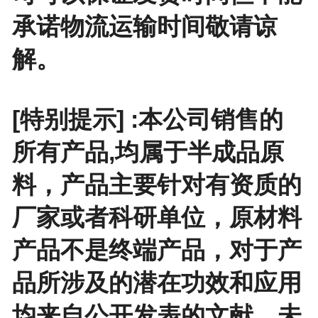
承诺物流运输时间敬请谅
解。
[特别提示] :本公司销售的
所有产品,均属于半成品原
料，产品主要针对有资质的
厂家或者科研单位，原材料
产品不是终端产品，对于产
品所涉及的潜在功效和应用
均来自公开发表的文献，未