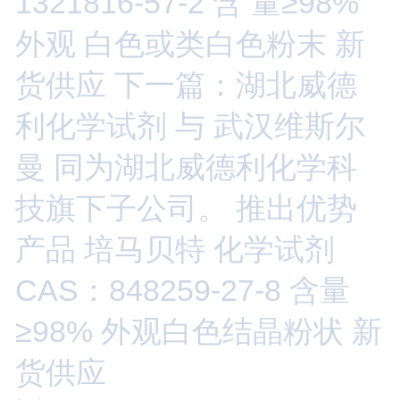
1321816-57-2 含 量≥98%
外观 白色或类白色粉末 新
货供应
下一篇：湖北威德
利化学试剂 与 武汉维斯尔
曼 同为湖北威德利化学科
技旗下子公司。 推出优势
产品 培马贝特 化学试剂
CAS：848259-27-8 含量
≥98% 外观白色结晶粉状 新
货供应