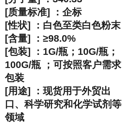
[质量标准] ：企标
[性状] ：白色至类白色粉末
[含量] ：≥98.0%
[包装] ：
1G/瓶；10G/瓶；
100G/瓶
；
可按照客户需求
包装
[用途] ：现货用于外贸出
口、科学研究和化学试剂等
领域