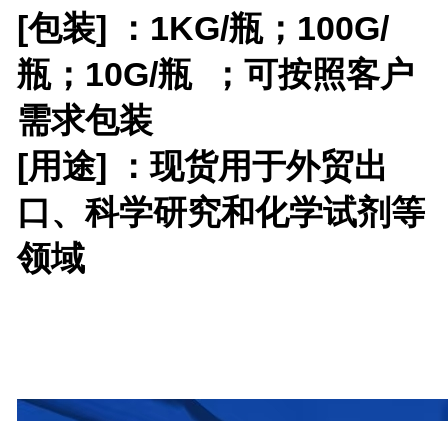
[包装] ：
1KG/瓶；100G/
瓶；10G/瓶
；
可按照客户
需求包装
[用途] ：现货用于外贸出
口、科学研究和化学试剂等
领域