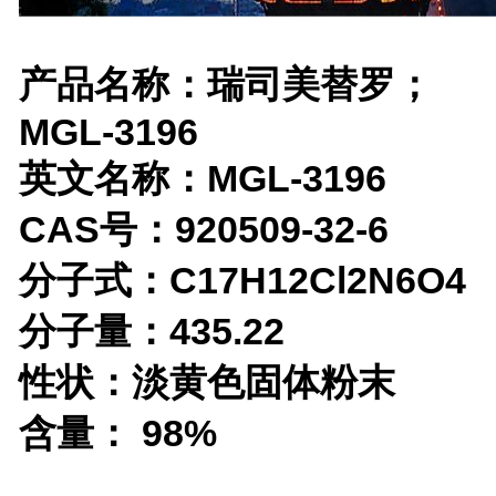
产品名称：瑞司美替罗；
MGL-3196
英文名称：MGL-3196
CAS号：920509-32-6
分子式：C17H12Cl2N6O4
分子量：435.22
性状：淡黄色固体粉末
含量： 98%