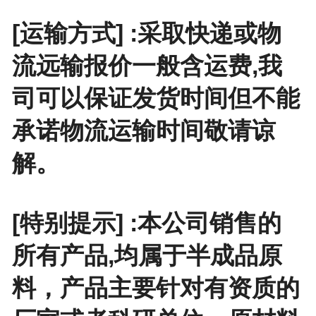
[运输方式] :采取快递或物
流远输报价一般含运费,我
司可以保证发货时间但不能
承诺物流运输时间敬请谅
解。
[特别提示] :本公司销售的
所有产品,均属于半成品原
料，产品主要针对有资质的