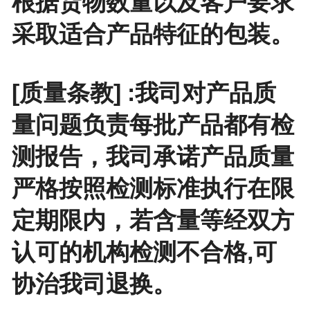
根据货物数量以及客户要求
采取适合产品特征的包装。
[质量条教] :我司对产品质
量问题负责每批产品都有检
测报告，我司承诺产品质量
严格按照检测标准执行在限
定期限内，若含量等经双方
认可的机构检测不合格,可
协治我司退换。