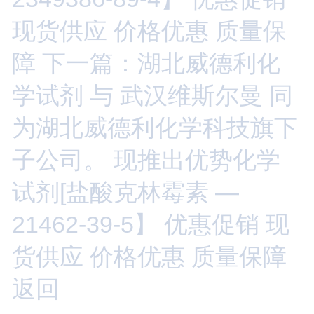
现货供应 价格优惠 质量保
障
下一篇：湖北威德利化
学试剂 与 武汉维斯尔曼 同
为湖北威德利化学科技旗下
子公司。 现推出优势化学
试剂[盐酸克林霉素 —
21462-39-5】 优惠促销 现
货供应 价格优惠 质量保障
返回