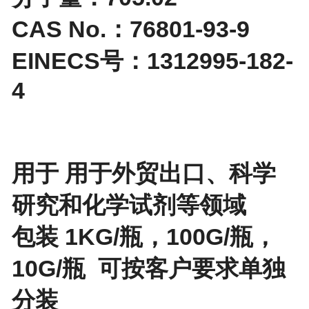
CAS No.：76801-93-9
EINECS号：1312995-182-
4
用于 用于外贸出口、科学
研究和化学试剂等领域
包装 1KG/瓶，100G/瓶，
10G/瓶 可按客户要求单独
分装