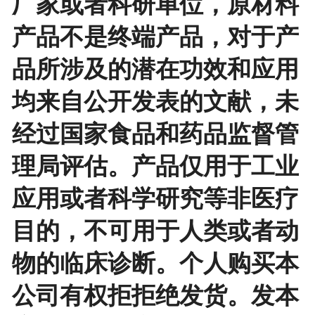
厂家或者科研单位，原材料
产品不是终端产品，对于产
品所涉及的潜在功效和应用
均来自公开发表的文献，未
经过国家食品和药品监督管
理局评估。产品仅用于工业
应用或者科学研究等非医疗
目的，不可用于人类或者动
物的临床诊断。个人购买本
公司有权拒拒绝发货。发本