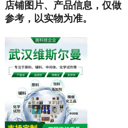
店铺图片、产品信息，仅做
参考，以实物为准。