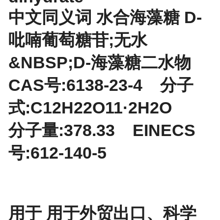
中文同义词 水合海藻糖 D-
吡喃葡萄糖苷;无水
&NBSP;D-海藻糖二水物
CAS号:6138-23-4 分子
式:C12H22O11·2H2O
分子量:378.33 EINECS
号:612-140-5
用于 用于外贸出口、科学