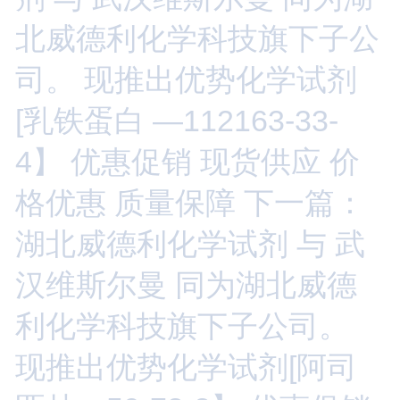
北威德利化学科技旗下子公
司。 现推出优势化学试剂
[乳铁蛋白 —112163-33-
4】 优惠促销 现货供应 价
格优惠 质量保障
下一篇：
湖北威德利化学试剂 与 武
汉维斯尔曼 同为湖北威德
利化学科技旗下子公司。
现推出优势化学试剂[阿司