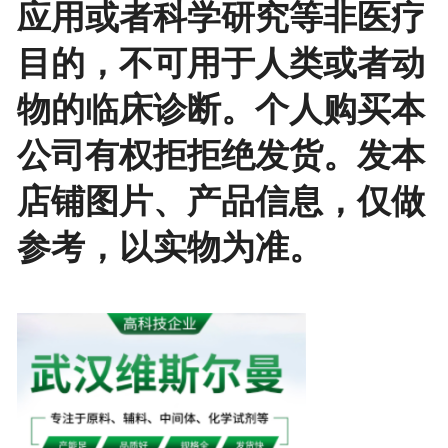
应用或者科学研究等非医疗
目的，不可用于人类或者动
物的临床诊断。个人购买本
公司有权拒拒绝发货。发本
店铺图片、产品信息，仅做
参考，以实物为准。