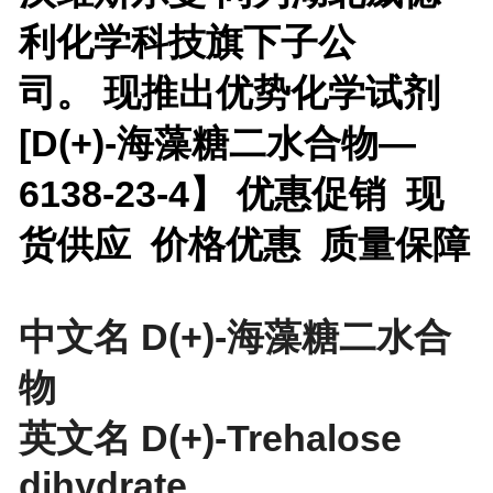
利化学科技旗下子公
司。 现推出优势化学试剂
[
D(+)-海藻糖二水合物—
6138-23-4】 优惠促销 现
货供应 价格优惠 质量保障
中文名 D(+)-海藻糖二水合
物
英文名 D(+)-Trehalose
dihydrate