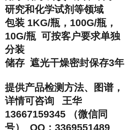
研究和化学试剂等领域
包装 1KG/瓶，100G/瓶，
10G/瓶 可按客户要求单独
分装
储存 遮光干燥密封保存3年
提供产品检测方法、图谱，
详情可咨询 王华
13667159345 （微信同
号） QQ：3369551489