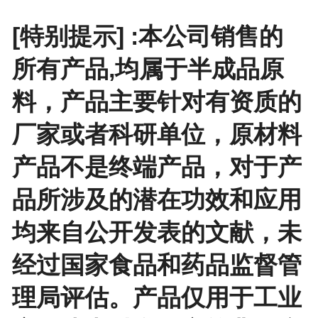
[特别提示] :本公司销售的
所有产品,均属于半成品原
料，产品主要针对有资质的
厂家或者科研单位，原材料
产品不是终端产品，对于产
品所涉及的潜在功效和应用
均来自公开发表的文献，未
经过国家食品和药品监督管
理局评估。产品仅用于工业