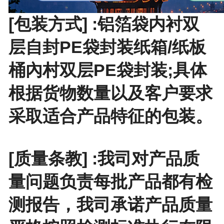
[包装方式] :铝箔袋内衬双
层自封PE袋封装纸箱/纸板
桶內村双层PE袋封装;具体
根据货物数量以及客户要求
采取适合产品特征的包装。
[质量条教] :我司对产品质
量问题负责每批产品都有检
测报告，我司承诺产品质量