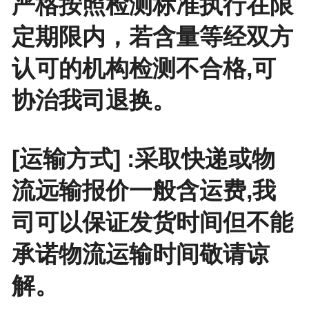
严格按照检测标准执行在限
定期限内，若含量等经双方
认可的机构检测不合格,可
协治我司退换。
[运输方式] :采取快递或物
流远输报价一般含运费,我
司可以保证发货时间但不能
承诺物流运输时间敬请谅
解。