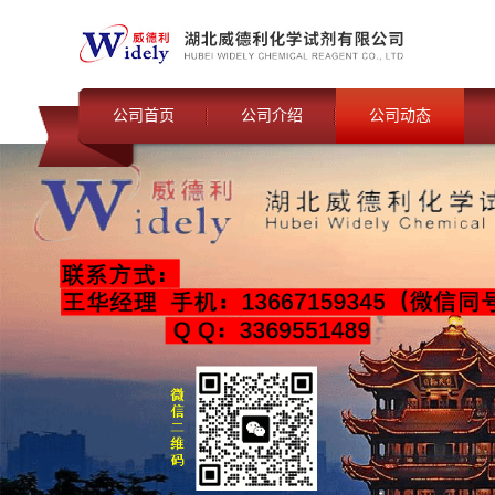
公司首页
公司介绍
公司动态
联系我们
公司动态