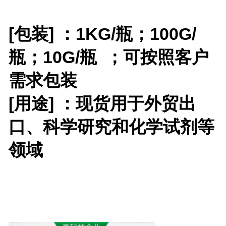
[包装] ：
1KG/瓶；100G/
瓶；10G/瓶
；
可按照客户
需求包装
[用途] ：现货用于外贸出
口、科学研究和化学试剂等
领域