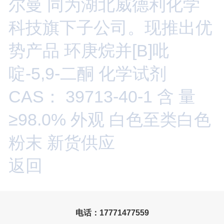
尔曼 同为湖北威德利化学
科技旗下子公司。现推出优
势产品 环庚烷并[B]吡
啶-5,9-二酮 化学试剂
CAS： 39713-40-1 含 量
≥98.0% 外观 白色至类白色
粉末 新货供应
返回
电话：17771477559