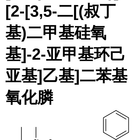
[2-[3,5-二[(叔丁
基)二甲基硅氧
基]-2-亚甲基环己
亚基]乙基]二苯基
氧化膦