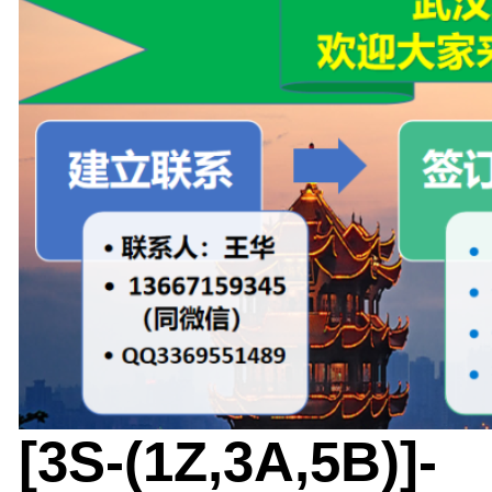
[3S-(1Z,3A,5B)]-