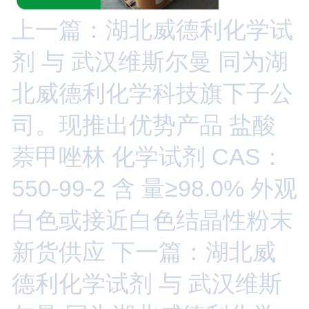
上一篇：湖北威德利化学试
剂 与 武汉维斯尔曼 同为湖
北威德利化学科技旗下子公
司。现推出优势产品 盐酸
萘甲唑林 化学试剂 CAS：
550-99-2 含 量≥98.0% 外观
白色或接近白色结晶性粉末
新货供应
下一篇：湖北威
德利化学试剂 与 武汉维斯