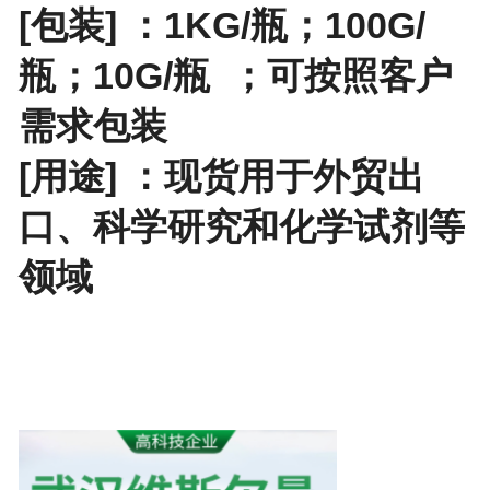
[包装] ：
1KG/瓶；100G/
瓶；10G/瓶
；
可按照客户
需求包装
[用途] ：现货用于外贸出
口、科学研究和化学试剂等
领域