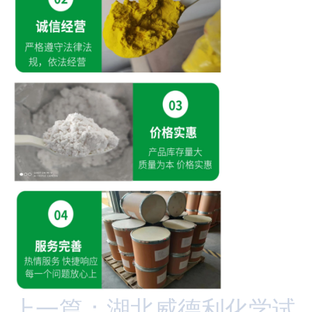
上一篇：湖北威德利化学试