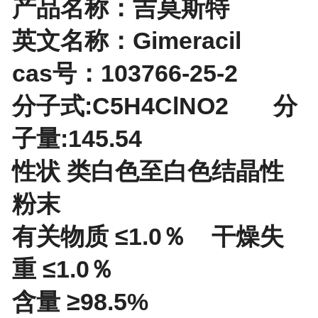
产品名称：吉莫斯特
英文名称：Gimeracil
cas号：103766-25-2
分子式:C5H4ClNO2 分
子量:145.54
性状 类白色至白色结晶性
粉末
有关物质 ≤1.0％ 干燥失
重 ≤1.0％
含量 ≥98.5%