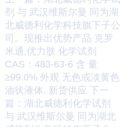
剂 与 武汉维斯尔曼 同为湖
北威德利化学科技旗下子公
司。现推出优势产品 克罗
米通,优力肤 化学试剂
CAS：483-63-6 含 量
≥99.0% 外观 无色或淡黄色
油状液体, 新货供应
下一
篇：湖北威德利化学试剂
与 武汉维斯尔曼 同为湖北