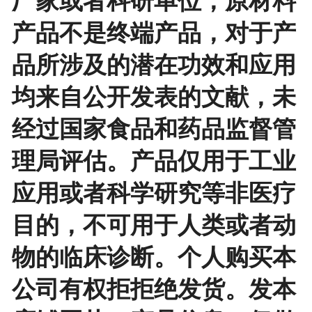
厂家或者科研单位，原材料
产品不是终端产品，对于产
品所涉及的潜在功效和应用
均来自公开发表的文献，未
经过国家食品和药品监督管
理局评估。产品仅用于工业
应用或者科学研究等非医疗
目的，不可用于人类或者动
物的临床诊断。个人购买本
公司有权拒拒绝发货。发本