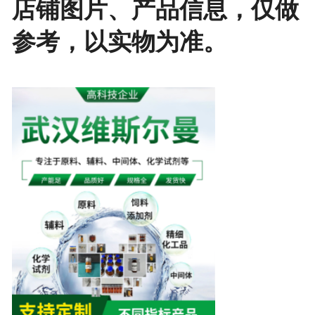
店铺图片、产品信息，仅做
参考，以实物为准。