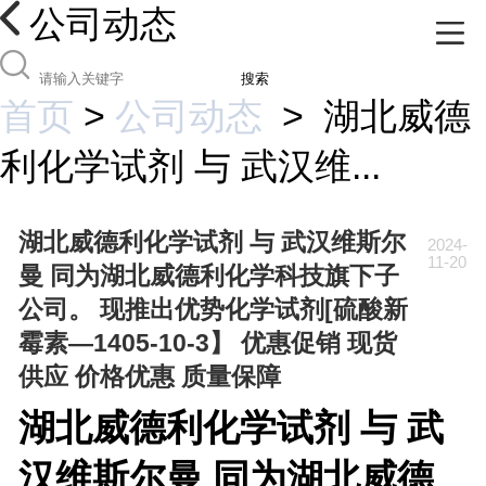
公司动态
搜索
首页
>
公司动态
>
湖北威德
利化学试剂 与 武汉维...
湖北威德利化学试剂 与 武汉维斯尔
2024-
11-20
曼 同为湖北威德利化学科技旗下子
公司。 现推出优势化学试剂[硫酸新
霉素—1405-10-3】 优惠促销 现货
供应 价格优惠 质量保障
湖北威德利化学试剂 与 武
汉维斯尔曼 同为湖北威德