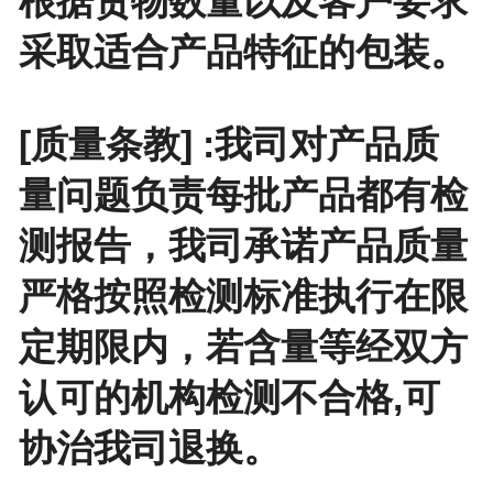
根据货物数量以及客户要求
采取适合产品特征的包装。
[质量条教] :我司对产品质
量问题负责每批产品都有检
测报告，我司承诺产品质量
严格按照检测标准执行在限
定期限内，若含量等经双方
认可的机构检测不合格,可
协治我司退换。