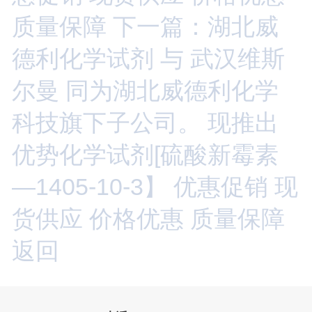
质量保障
下一篇：湖北威
德利化学试剂 与 武汉维斯
尔曼 同为湖北威德利化学
科技旗下子公司。 现推出
优势化学试剂[硫酸新霉素
—1405-10-3】 优惠促销 现
货供应 价格优惠 质量保障
返回