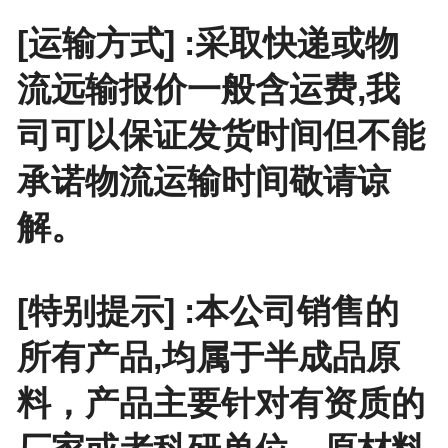
[运输方式] :采取快递或物
流远输报价一般含运费,我
司可以保证发货时间但不能
承诺物流运输时间敬请谅
解。
[特别提示] :本公司销售的
所有产品,均属于半成品原
料，产品主要针对有资质的