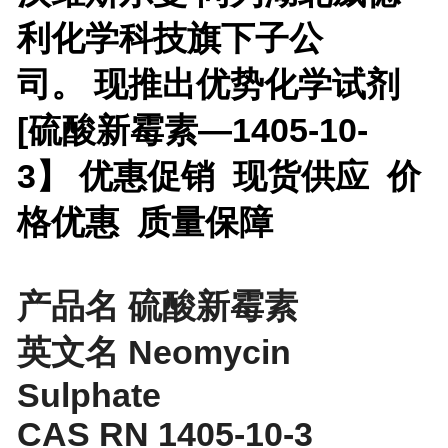
利化学科技旗下子公
司。 现推出优势化学试剂
[
硫酸新霉素—1405-10-
3】 优惠促销 现货供应 价
格优惠 质量保障
产品名 硫酸新霉素
英文名 Neomycin
Sulphate
CAS RN 1405-10-3