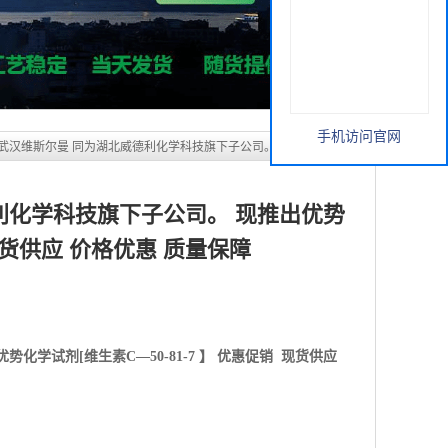
利化学科技旗下子公司。 现推出优势
 现货供应 价格优惠 质量保障
手机访问官网
优势化学试剂[
维生素C—50-81-7
】 优惠促销 现货供应