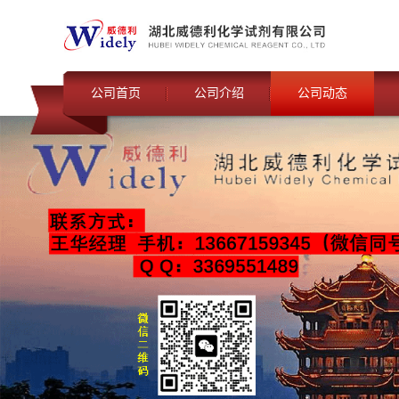
公司首页
公司介绍
公司动态
联系我们
公司动态