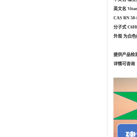
提供产品检
详情可咨询 王