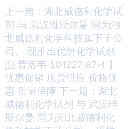
上一篇：湖北威德利化学试
剂 与 武汉维斯尔曼 同为湖
北威德利化学科技旗下子公
司。 现推出优势化学试剂
[泛昔洛韦-104227-87-4 】
优惠促销 现货供应 价格优
惠 质量保障
下一篇：湖北
威德利化学试剂 与 武汉维
斯尔曼 同为湖北威德利化