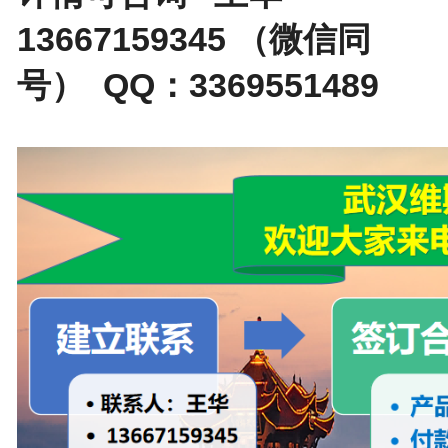
13667159345 （微信同
号） QQ：3369551489