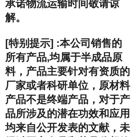
承诺物流运输时间敬请谅
解。
[特别提示] :本公司销售的
所有产品,均属于半成品原
料，产品主要针对有资质的
厂家或者科研单位，原材料
产品不是终端产品，对于产
品所涉及的潜在功效和应用
均来自公开发表的文献，未