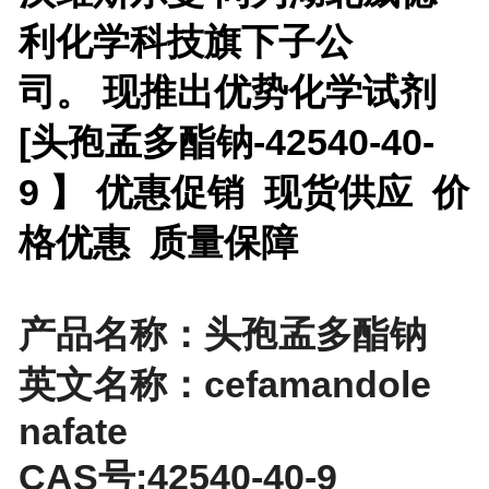
利化学科技旗下子公
司。 现推出优势化学试剂
[
头孢孟多酯钠-42540-40-
9 】 优惠促销 现货供应 价
格优惠 质量保障
产品名称：头孢孟多酯钠
英文名称：cefamandole
nafate
CAS号:42540-40-9