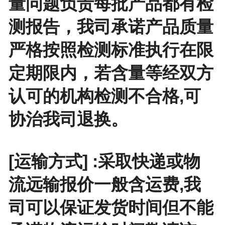
量问题负责每批产品都有检
测报告，我司承诺产品质量
严格按照检测标准执行在限
定期限内，若含量等经双方
认可的机构检测不合格,可
协治我司退换。
[运输方式] :采取快递或物
流远输报价一般含运费,我
司可以保证发货时间但不能