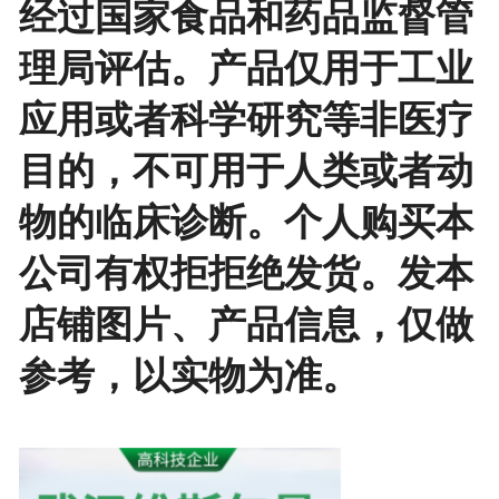
经过国家食品和药品监督管
理局评估。产品仅用于工业
应用或者科学研究等非医疗
目的，不可用于人类或者动
物的临床诊断。个人购买本
公司有权拒拒绝发货。发本
店铺图片、产品信息，仅做
参考，以实物为准。