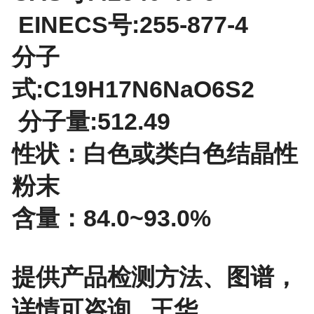
EINECS号:255-877-4
分子
式:C19H17N6NaO6S2
分子量:512.49
性状：白色或类白色结晶性
粉末
含量：84.0~93.0%
提供产品检测方法、图谱，
详情可咨询 王华