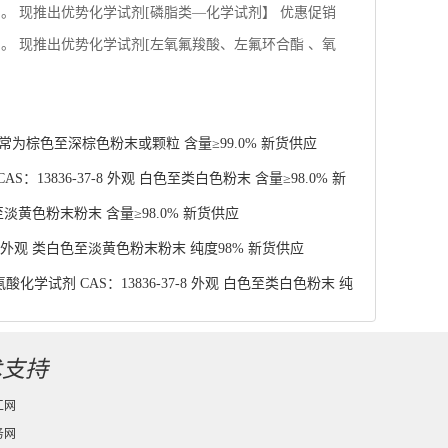
13836-37-8 外观 白色至类白色粉末 含量≥98.0% 新
至淡黄色粉末粉末 含量≥98.0% 新货供应
4 外观 类白色至淡黄色粉末粉末 纯度98% 新货供应
学试剂 CAS：13836-37-8 外观 白色至类白色粉末 纯
术支持
工网
务网