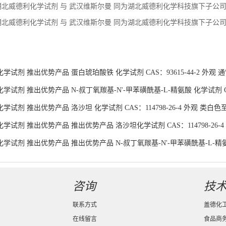
试剂 推出优势产品 N-叔丁氧羰基-N'-甲苯磺酰基-L-精氨酸 化学试剂 CAS：
试剂 推出优势产品 洛沙坦 化学试剂 CAS：114798-26-4 外观 类白色
学试剂 推出优势产品 推出优势产品 洛沙坦化学试剂 CAS：114798-26-
学试剂 推出优势产品 推出优势产品 N-叔丁氧羰基-N'-甲苯磺酰基-L-精氨酸化
货供应
咨询
技
联系方式
盖德化
在线留言
食品商
湖北威德利化学试剂有限公司
版权所有 Copyright (©) 2026
XML