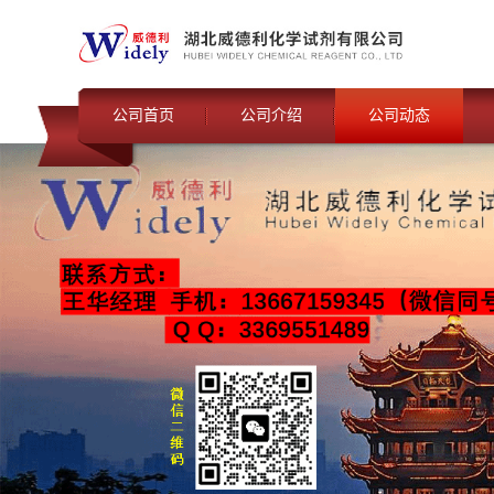
公司首页
公司介绍
公司动态
联系我们
公司动态