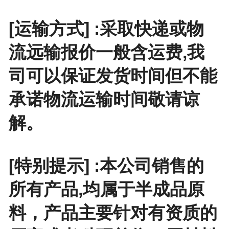
[运输方式] :采取快递或物
流远输报价一般含运费,我
司可以保证发货时间但不能
承诺物流运输时间敬请谅
解。
[特别提示] :本公司销售的
所有产品,均属于半成品原
料，产品主要针对有资质的