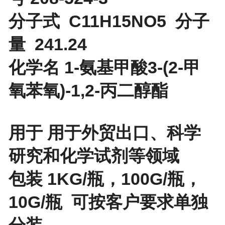
分子式 C11H15NO5 分子
量 241.24
化学名 1-氨基甲酸3-(2-甲
氧苯氧)-1,2-丙二醇酯
用于 用于外贸出口、科学
研究和化学试剂等领域
包装 1KG/瓶，100G/瓶，
10G/瓶 可按客户要求单独
分装