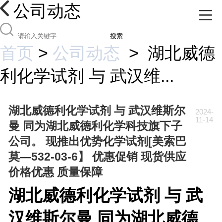
公司动态
搜索
首页
>
公司动态
>
湖北威德
利化学试剂 与 武汉维...
湖北威德利化学试剂 与 武汉维斯尔
2024-
11-14
曼 同为湖北威德利化学科技旗下子
公司。 现推出优势化学试剂[美索巴
莫—532-03-6】 优惠促销 现货供应
价格优惠 质量保障
湖北威德利化学试剂 与 武
汉维斯尔曼 同为湖北威德