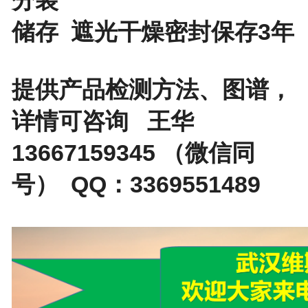
储存 遮光干燥密封保存3年
提供产品检测方法、图谱，
详情可咨询 王华
13667159345 （微信同
号） QQ：3369551489