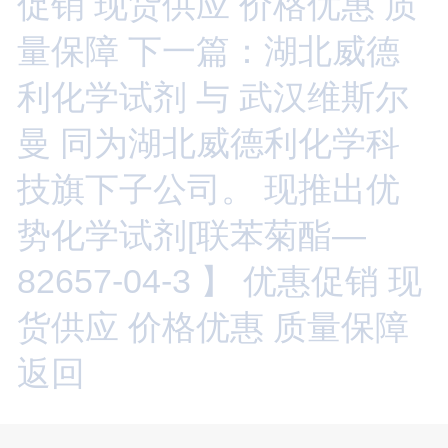
促销 现货供应 价格优惠 质
量保障
下一篇：湖北威德
利化学试剂 与 武汉维斯尔
曼 同为湖北威德利化学科
技旗下子公司。 现推出优
势化学试剂[联苯菊酯—
82657-04-3 】 优惠促销 现
货供应 价格优惠 质量保障
返回