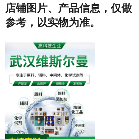
店铺图片、产品信息，仅做
参考，以实物为准。