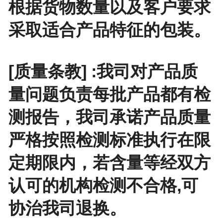
根据货物数量以及客户要求
采取适合产品特征的包装。
[质量条教] :我司对产品质
量问题负责每批产品都有检
测报告，我司承诺产品质量
严格按照检测标准执行在限
定期限内，若含量等经双方
认可的机构检测不合格,可
协治我司退换。