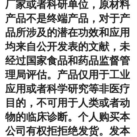
厂家或者科研单位，原材料
产品不是终端产品，对于产
品所涉及的潜在功效和应用
均来自公开发表的文献，未
经过国家食品和药品监督管
理局评估。产品仅用于工业
应用或者科学研究等非医疗
目的，不可用于人类或者动
物的临床诊断。个人购买本
公司有权拒拒绝发货。发本