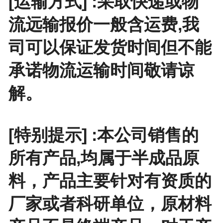
[运输方式] :采取快递或物
流远输报价一般含运费,我
司可以保证发货时间但不能
承诺物流运输时间敬请谅
解。
[特别提示] :本公司销售的
所有产品,均属于半成品原
料，产品主要针对有资质的
厂家或者科研单位，原材料