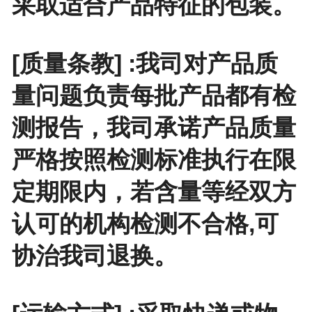
采取适合产品特征的包装。
[质量条教] :我司对产品质
量问题负责每批产品都有检
测报告，我司承诺产品质量
严格按照检测标准执行在限
定期限内，若含量等经双方
认可的机构检测不合格,可
协治我司退换。