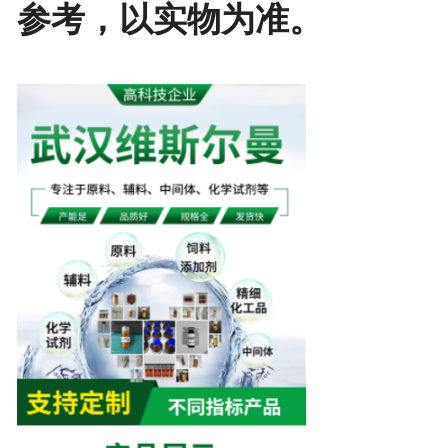
参考，以实物为准。