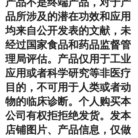
产品不是终端产品，对于产
品所涉及的潜在功效和应用
均来自公开发表的文献，未
经过国家食品和药品监督管
理局评估。产品仅用于工业
应用或者科学研究等非医疗
目的，不可用于人类或者动
物的临床诊断。个人购买本
公司有权拒拒绝发货。发本
店铺图片、产品信息，仅做