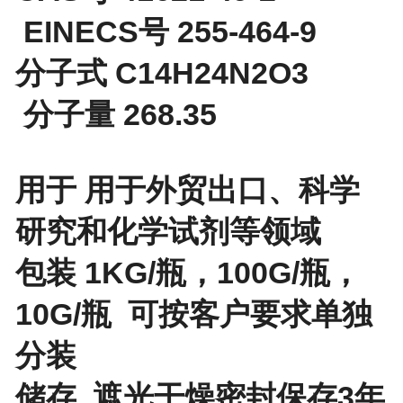
EINECS号 255-464-9
分子式 C14H24N2O3
分子量 268.35
用于 用于外贸出口、科学
研究和化学试剂等领域
包装 1KG/瓶，100G/瓶，
10G/瓶 可按客户要求单独
分装
储存 遮光干燥密封保存3年