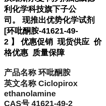
利化学科技旗下子公
司。 现推出优势化学试剂
[
环吡酮胺-41621-49-
2 】 优惠促销 现货供应 价
格优惠 质量保障
产品名称 环吡酮胺
英文名称 Ciclopirox
ethanolamine
CAS号 41621-49-2