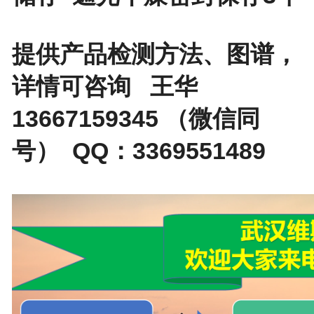
提供产品检测方法、图谱，
详情可咨询 王华
13667159345 （微信同
号） QQ：3369551489