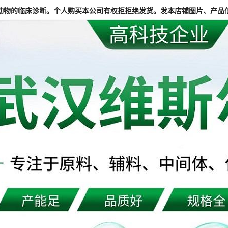
动物的临床诊断。个人购买本公司有权拒拒绝发货。发本店铺图片、产品