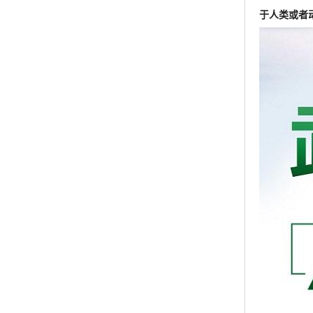
于人类或者