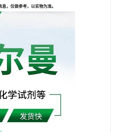
信息，仅做参考，以实物为准。