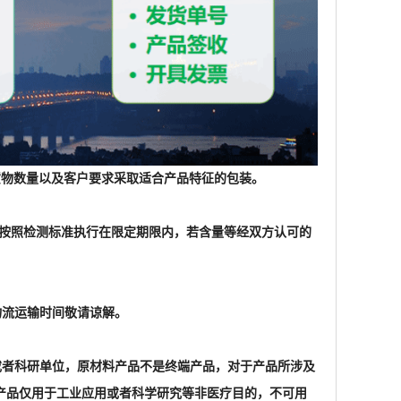
根据货物数量以及客户要求采取适合产品特征的包装。
格按照检测标准执行在限定期限内，若含量等经双方认可的
物流运输时间敬请谅解。
家或者科研单位，原材料产品不是终端产品，对于产品所涉及
产品仅用于工业应用或者科学研究等非医疗目的，不可用