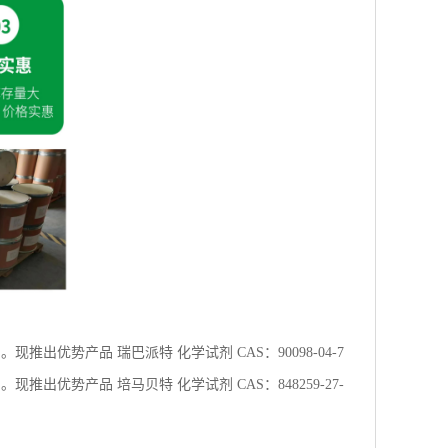
出优势产品 瑞巴派特 化学试剂 CAS：90098-04-7
出优势产品 培马贝特 化学试剂 CAS：848259-27-