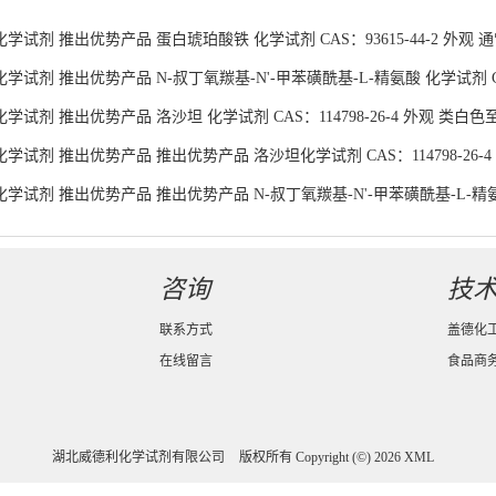
学试剂 推出优势产品 蛋白琥珀酸铁 化学试剂 CAS：93615-44-2 外观
试剂 推出优势产品 N-叔丁氧羰基-N'-甲苯磺酰基-L-精氨酸 化学试剂 CAS：
试剂 推出优势产品 洛沙坦 化学试剂 CAS：114798-26-4 外观 类白色
学试剂 推出优势产品 推出优势产品 洛沙坦化学试剂 CAS：114798-26-
学试剂 推出优势产品 推出优势产品 N-叔丁氧羰基-N'-甲苯磺酰基-L-精氨酸化
货供应
咨询
技
联系方式
盖德化
在线留言
食品商
湖北威德利化学试剂有限公司
版权所有 Copyright (©) 2026
XML