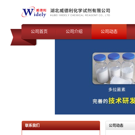
公司首页
公司介绍
公司动态
联系我们
公司动态