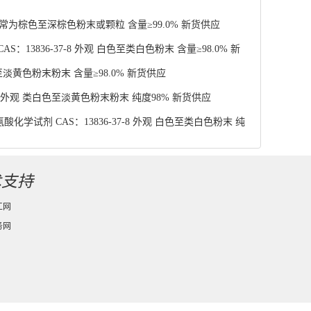
 通常为棕色至深棕色粉末或颗粒 含量≥99.0% 新货供应
13836-37-8 外观 白色至类白色粉末 含量≥98.0% 新
至淡黄色粉末粉末 含量≥98.0% 新货供应
4 外观 类白色至淡黄色粉末粉末 纯度98% 新货供应
学试剂 CAS：13836-37-8 外观 白色至类白色粉末 纯
术支持
工网
务网