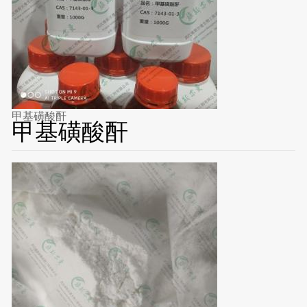
甲基磺酸酐
甲基磺酸酐