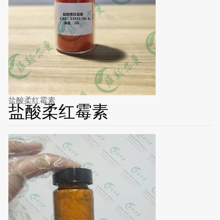
盐酸柔红霉素
盐酸柔红霉素