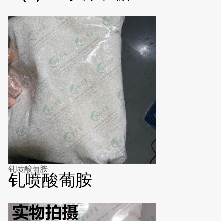
钆喷酸葡胺
钆喷酸葡胺