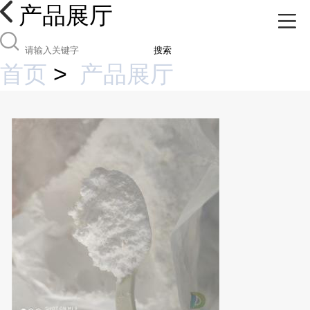
产品展厅
搜索
首页
>
产品展厅