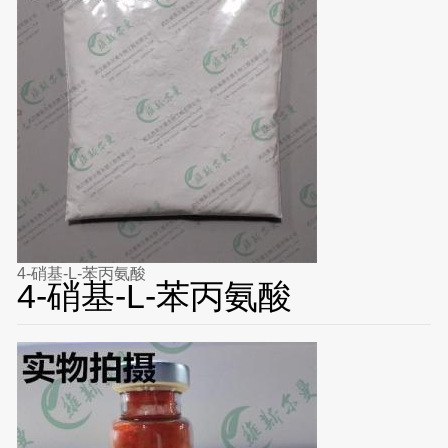
4-硝基-L-苯丙氨酸
4-硝基-L-苯丙氨酸