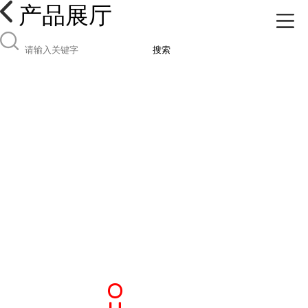
产品展厅
搜索