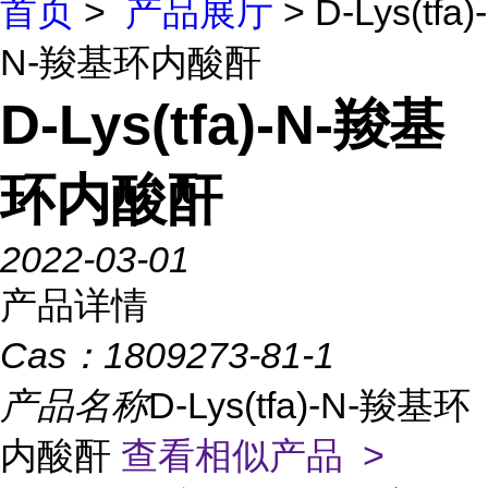
首页
>
产品展厅
> D-Lys(tfa)-
N-羧基环内酸酐
D-Lys(tfa)-N-羧基
环内酸酐
2022-03-01
产品详情
Cas：
1809273-81-1
产品名称
D-Lys(tfa)-N-羧基环
内酸酐
查看相似产品 >