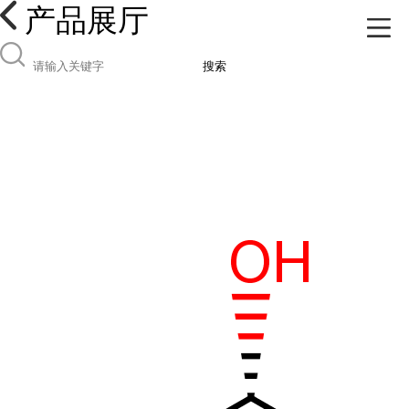
产品展厅
搜索