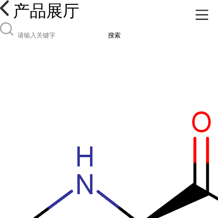
产品展厅
搜索