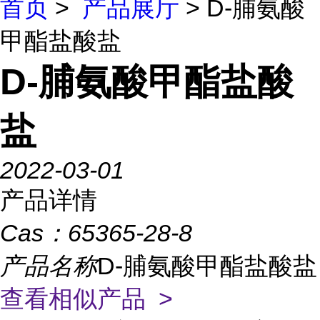
首页
>
产品展厅
> D-脯氨酸
甲酯盐酸盐
D-脯氨酸甲酯盐酸
盐
2022-03-01
产品详情
Cas：
65365-28-8
产品名称
D-脯氨酸甲酯盐酸盐
查看相似产品 >