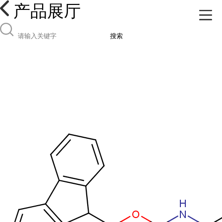
产品展厅
搜索