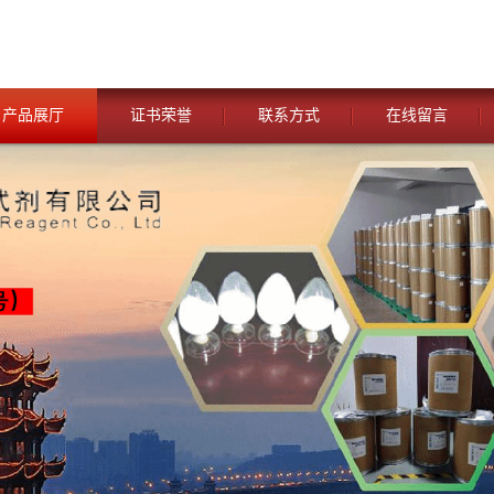
产品展厅
证书荣誉
联系方式
在线留言
您当前