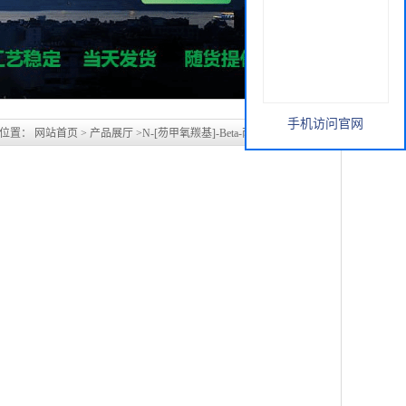
手机访问官网