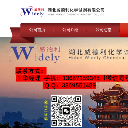
公司首页
公司介绍
公司动态
产品展厅