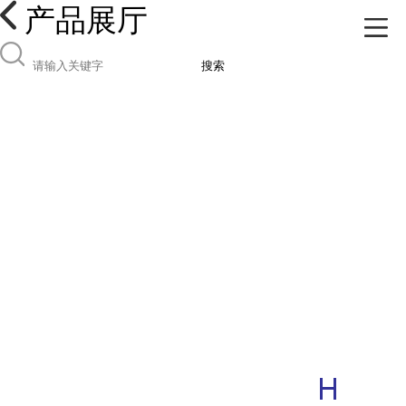
产品展厅
搜索