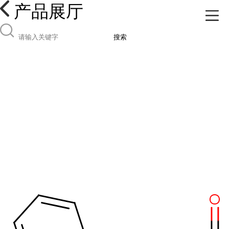
产品展厅
搜索