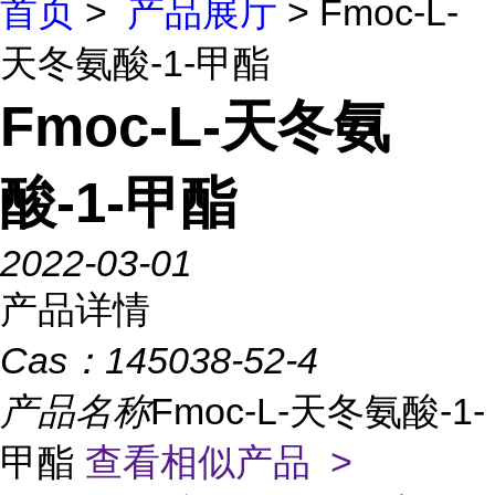
首页
>
产品展厅
> Fmoc-L-
天冬氨酸-1-甲酯
Fmoc-L-天冬氨
酸-1-甲酯
2022-03-01
产品详情
Cas：
145038-52-4
产品名称
Fmoc-L-天冬氨酸-1-
甲酯
查看相似产品 >