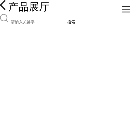
产品展厅
搜索