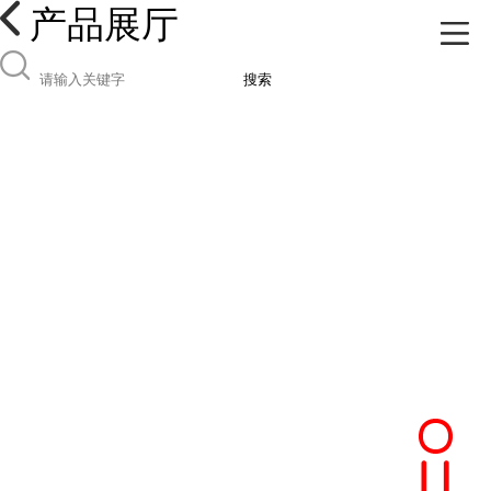
产品展厅
搜索