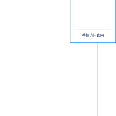
手机访问官网