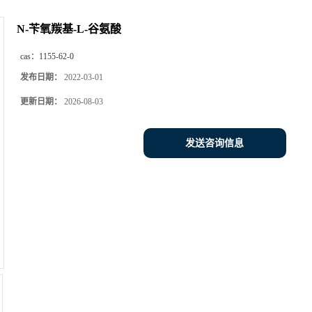
N-苄氧羰基-L-谷氨酸
cas：
1155-62-0
发布日期：
2022-03-01
更新日期：
2026-08-03
发送咨询信息