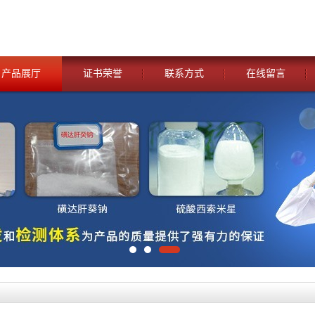
产品展厅
证书荣誉
联系方式
在线留言