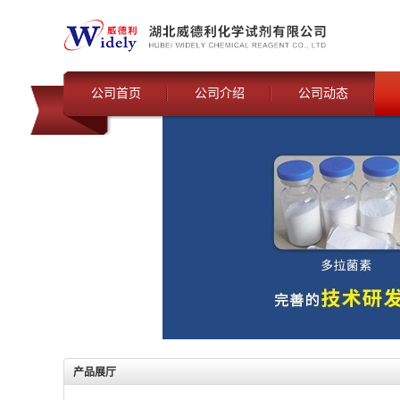
公司首页
公司介绍
公司动态
产品展厅