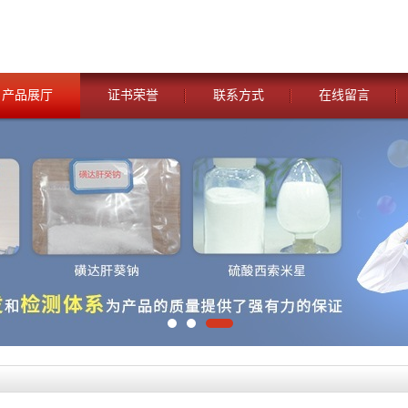
产品展厅
证书荣誉
联系方式
在线留言