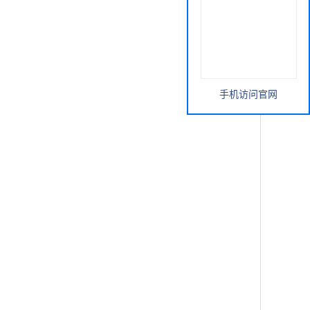
手机访问官网