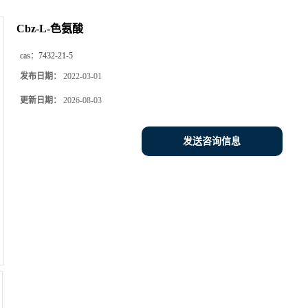
Cbz-L-色氨酸
cas：
7432-21-5
发布日期：
2022-03-01
更新日期：
2026-08-03
发送咨询信息