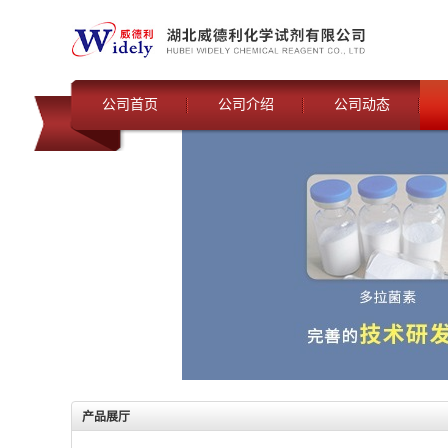
公司首页
公司介绍
公司动态
产品展厅