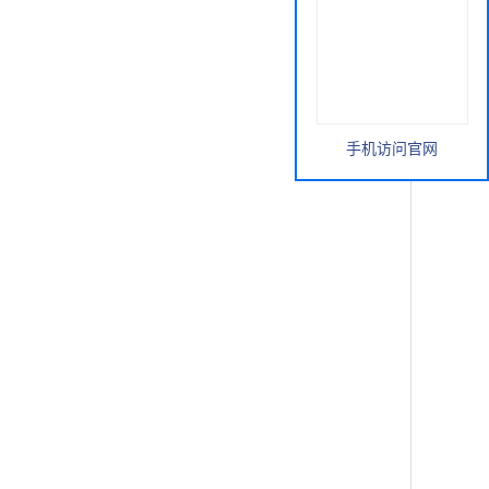
手机访问官网