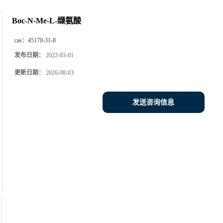
Boc-N-Me-L-缬氨酸
cas：
45170-31-8
发布日期：
2022-03-01
更新日期：
2026-08-03
发送咨询信息