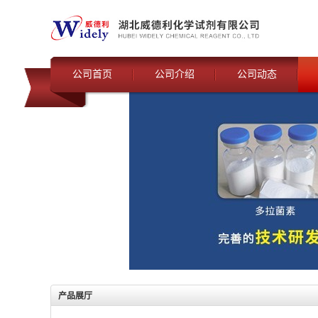
公司首页
公司介绍
公司动态
产品展厅