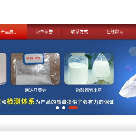
产品展厅
证书荣誉
联系方式
在线留言