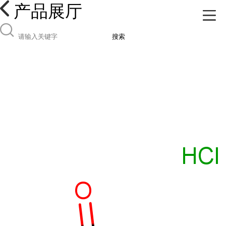
产品展厅
搜索