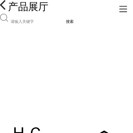
产品展厅
搜索