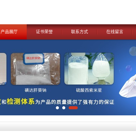
产品展厅
证书荣誉
联系方式
在线留言