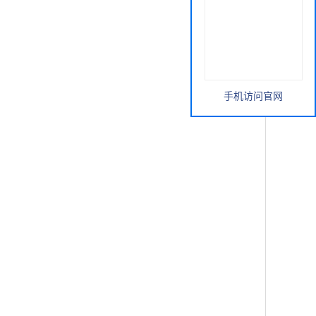
手机访问官网