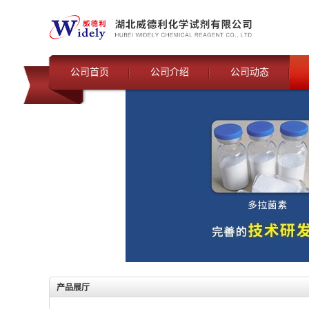
公司首页
公司介绍
公司动态
产品展厅