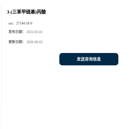
3-(三苯甲硫基)丙酸
cas：
27144-18-9
发布日期：
2022-03-01
更新日期：
2026-08-03
发送咨询信息