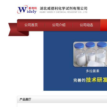
公司首页
公司介绍
公司动态
产品展厅