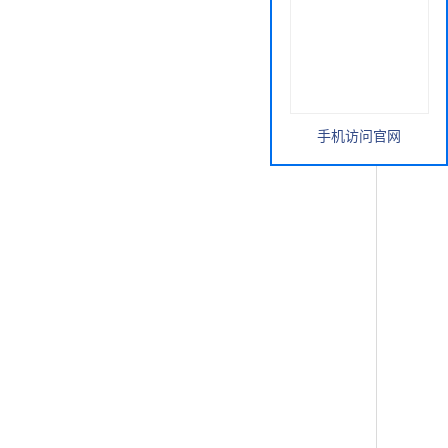
手机访问官网