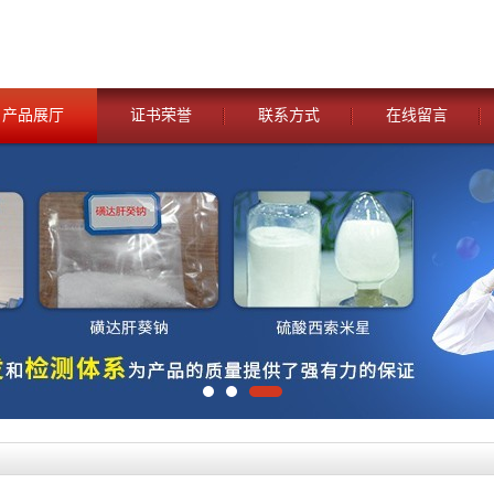
产品展厅
证书荣誉
联系方式
在线留言