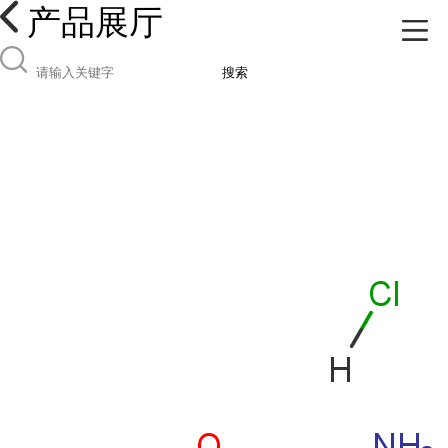
产品展厅
搜索