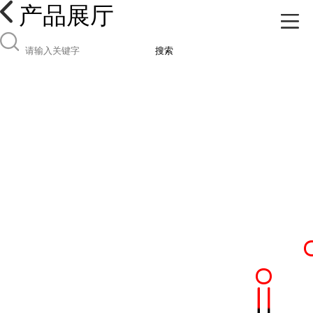
产品展厅
搜索