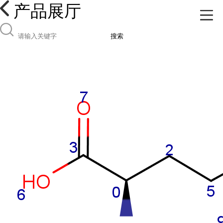
产品展厅
搜索