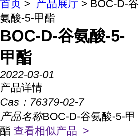
首页
>
产品展厅
> BOC-D-谷
氨酸-5-甲酯
BOC-D-谷氨酸-5-
甲酯
2022-03-01
产品详情
Cas：
76379-02-7
产品名称
BOC-D-谷氨酸-5-甲
酯
查看相似产品 >