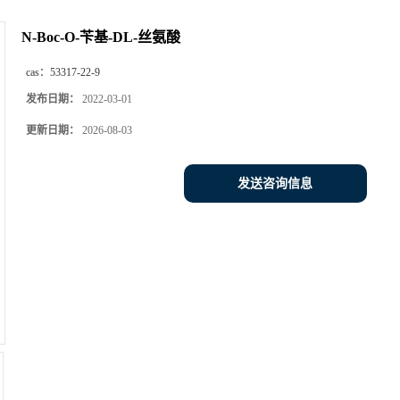
N-Boc-O-苄基-DL-丝氨酸
cas：
53317-22-9
发布日期：
2022-03-01
更新日期：
2026-08-03
发送咨询信息