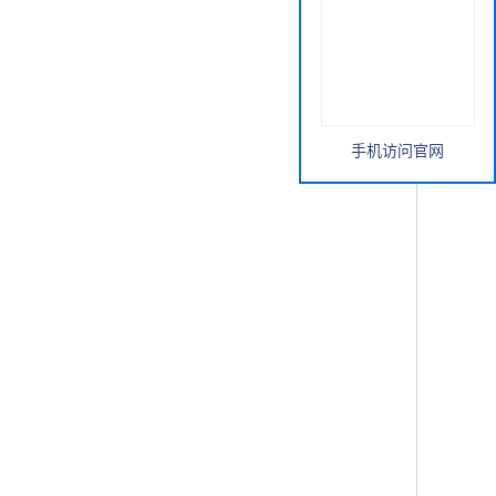
手机访问官网