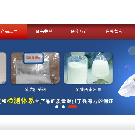
产品展厅
证书荣誉
联系方式
在线留言