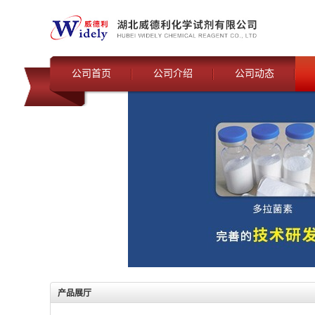
公司首页
公司介绍
公司动态
产品展厅